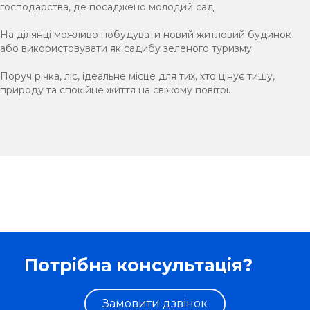
господарства, де посаджено молодий сад.
На ділянці можливо побудувати новий житловий будинок
або використовувати як садибу зеленого туризму.
Поруч річка, ліс, ідеальне місце для тих, хто цінує тишу,
природу та спокійне життя на свіжому повітрі.
Потрібна консультація?
Замовити дзвінок