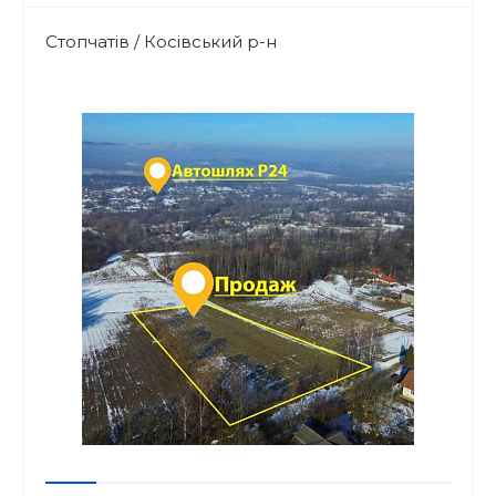
Стопчатів / Косівський р-н