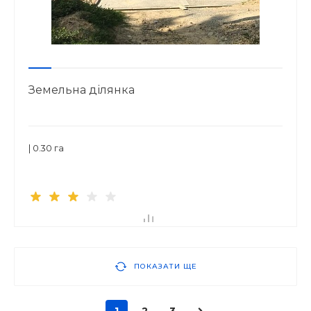
Земельна ділянка
| 0.30 га
ПОКАЗАТИ ЩЕ