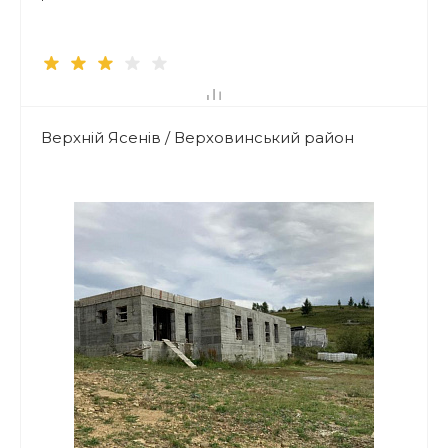
Верхній Ясенів / Верховинський район