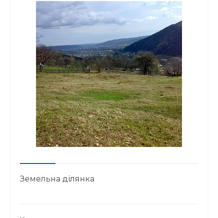
Земельна ділянка