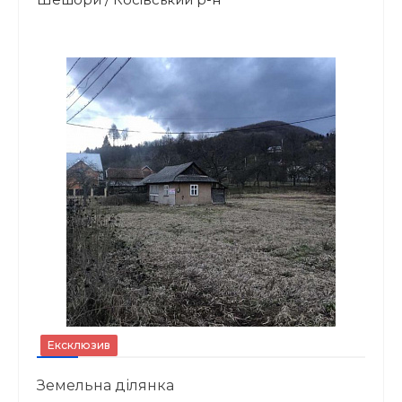
Ексклюзив
Земельна ділянка