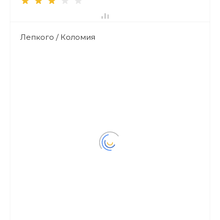
Лепкого / Коломия