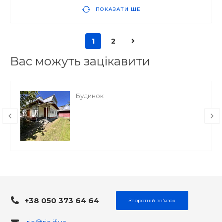
ПОКАЗАТИ ЩЕ
1
2
Вас можуть зацікавити
Будинок
+38 050 373 64 64
Зворотній зв'язок