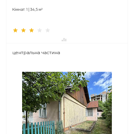
Кімнат: 1 | 34,5 м²
центральна частина